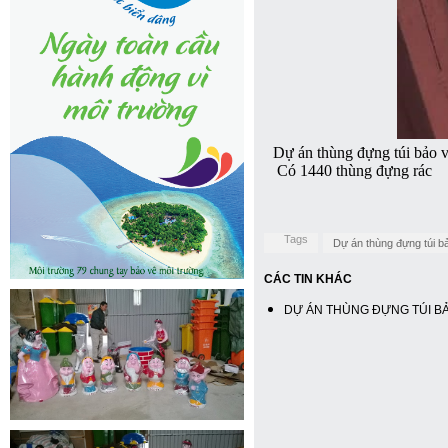
Dự án thùng đựng túi bảo v
Có 1440 thùng đựng rác
Tags
Dự án thùng đựng túi b
CÁC TIN KHÁC
DỰ ÁN THÙNG ĐỰNG TÚI B