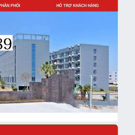
PHÂN PHỐI
HỖ TRỢ KHÁCH HÀNG