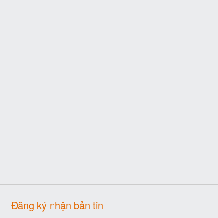
Đăng ký nhận bản tin