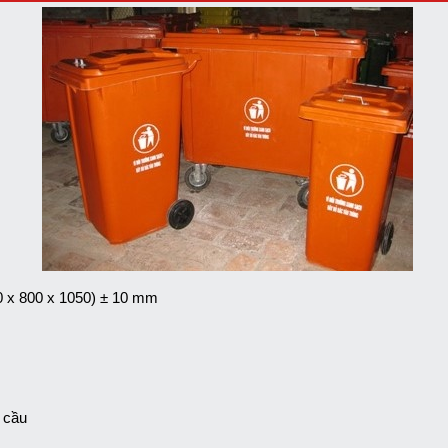
0 x 800 x 1050) ± 10 mm
 cầu