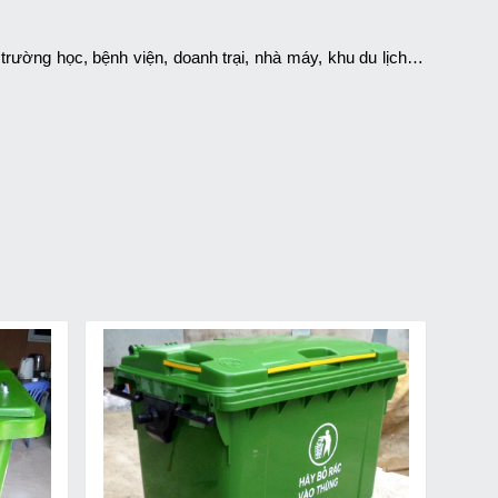
 trường học, bệnh viện, doanh trại, nhà máy, khu du lịch…