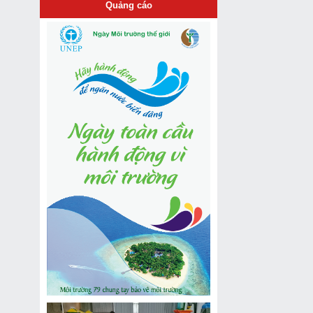
Quảng cáo