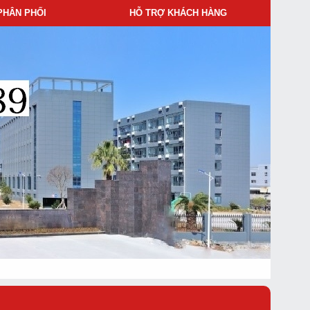
PHÂN PHỐI
HỖ TRỢ KHÁCH HÀNG