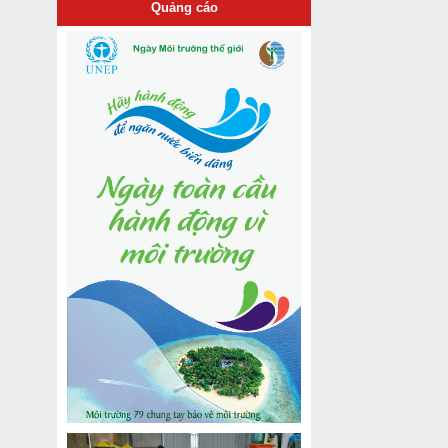
Quảng cáo