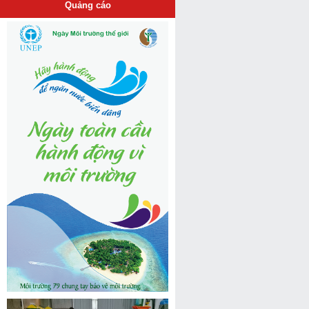
Quảng cáo