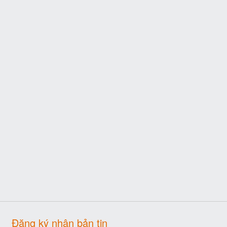
Đăng ký nhận bản tin