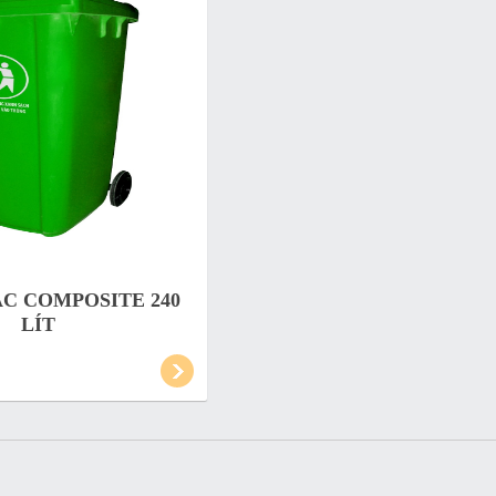
C COMPOSITE 240
LÍT